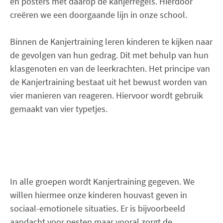
en posters met daarop de kanjerregels. Hierdoor
creëren we een doorgaande lijn in onze school.
Binnen de Kanjertraining leren kinderen te kijken naar
de gevolgen van hun gedrag. Dit met behulp van hun
klasgenoten en van de leerkrachten. Het principe van
de Kanjertraining bestaat uit het bewust worden van
vier manieren van reageren. Hiervoor wordt gebruik
gemaakt van vier typetjes.
In alle groepen wordt Kanjertraining gegeven. We
willen hiermee onze kinderen houvast geven in
sociaal-emotionele situaties. Er is bijvoorbeeld
aandacht voor pesten maar vooral zorgt de