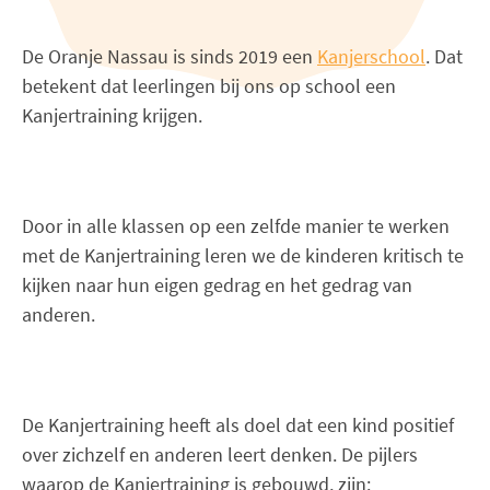
De Oranje Nassau is sinds 2019 een
Kanjerschool
. Dat
betekent dat leerlingen bij ons op school een
Kanjertraining krijgen.
Door in alle klassen op een zelfde manier te werken
met de Kanjertraining leren we de kinderen kritisch te
kijken naar hun eigen gedrag en het gedrag van
anderen.
De Kanjertraining heeft als doel dat een kind positief
over zichzelf en anderen leert denken. De pijlers
waarop de Kanjertraining is gebouwd, zijn: