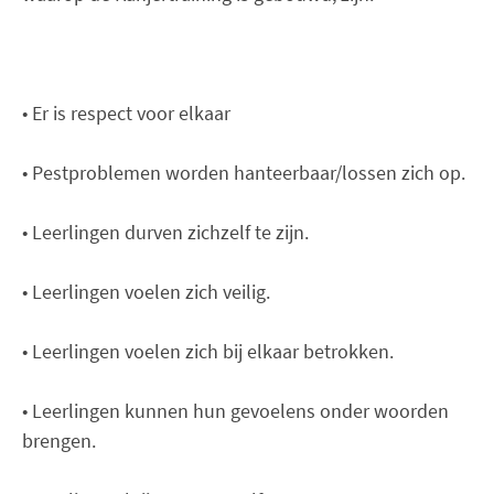
• Er is respect voor elkaar
• Pestproblemen worden hanteerbaar/lossen zich op.
• Leerlingen durven zichzelf te zijn.
• Leerlingen voelen zich veilig.
• Leerlingen voelen zich bij elkaar betrokken.
• Leerlingen kunnen hun gevoelens onder woorden
brengen.