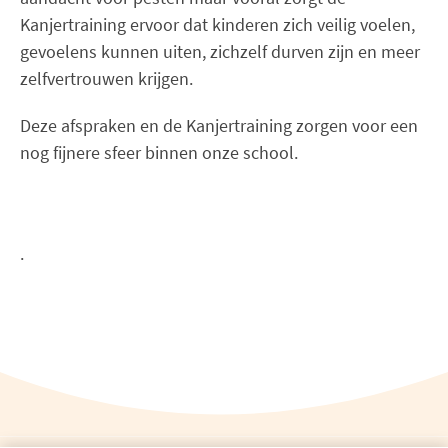
Kanjertraining ervoor dat kinderen zich veilig voelen,
gevoelens kunnen uiten, zichzelf durven zijn en meer
zelfvertrouwen krijgen.
Deze afspraken en de Kanjertraining zorgen voor een
nog fijnere sfeer binnen onze school.
.