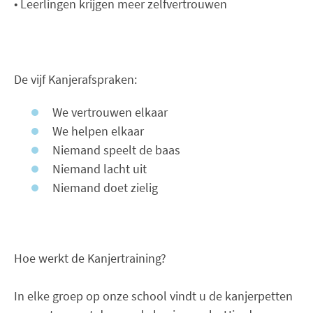
• Leerlingen krijgen meer zelfvertrouwen
De vijf Kanjerafspraken:
We vertrouwen elkaar
We helpen elkaar
Niemand speelt de baas
Niemand lacht uit
Niemand doet zielig
Hoe werkt de Kanjertraining?
In elke groep op onze school vindt u de kanjerpetten