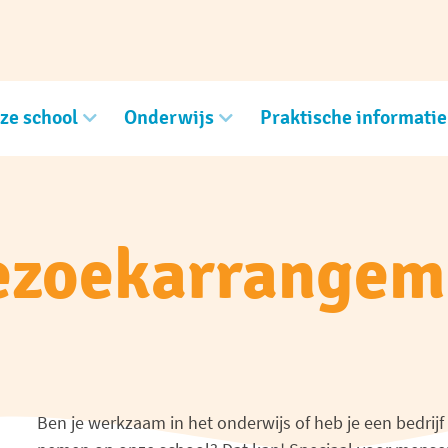
ze school
Onderwijs
Praktische informatie
ezoekarrangem
Ben je werkzaam in het onderwijs of heb je een bedrijf 